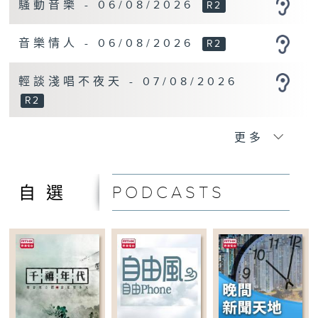
騷動音樂 - 06/08/2026
R2
14:00-15:00
五十年後
音樂情人 - 06/08/2026
R2
15:00-16:00
職場發揮
輕談淺唱不夜天 - 07/08/2026
R2
16:00-17:00
大城小事
更多
17:00-18:00
旅遊樂園
PODCASTS
自選
18:00-18:20
傍晚新聞天地
18:20-19:00
旅遊樂園
19:00-20:00
一台運動會