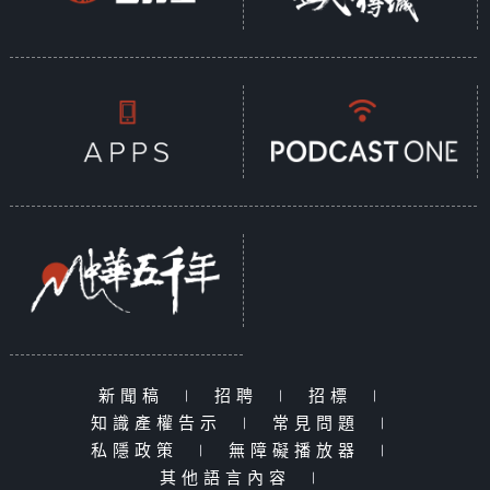
新聞稿
|
招聘
|
招標
|
知識產權告示
|
常見問題
|
私隱政策
|
無障礙播放器
|
其他語言內容
|