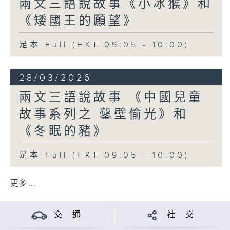
兩文三語說故事《小冰猴》和
《矮國王的願望》
足本 Full (HKT 09:05 - 10:00)
28/03/2026
兩文三語說故事 《中國兒童
故事系列之 鑿壁偷光》和
《冬眠的豬》
足本 Full (HKT 09:05 - 10:00)
更多 ...
交 通
社 交