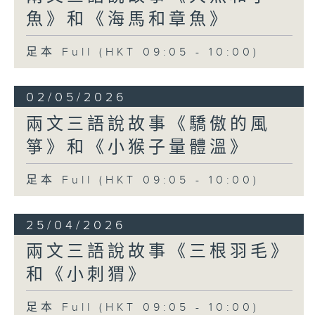
魚》和《海馬和章魚》
足本 Full (HKT 09:05 - 10:00)
02/05/2026
兩文三語說故事《驕傲的風
箏》和《小猴子量體溫》
足本 Full (HKT 09:05 - 10:00)
25/04/2026
兩文三語說故事《三根羽毛》
和《小刺猬》
足本 Full (HKT 09:05 - 10:00)