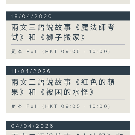
18/04/2026
兩文三語說故事《魔法師考
試》和《獅子搬家》
足本 Full (HKT 09:05 - 10:00)
11/04/2026
兩文三語說故事《紅色的蘋
果》和《被困的水怪》
足本 Full (HKT 09:05 - 10:00)
04/04/2026