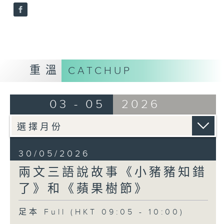
重溫
CATCHUP
03 - 05
2026
30/05/2026
兩文三語說故事《小豬豬知錯
了》和《蘋果樹節》
足本 Full (HKT 09:05 - 10:00)