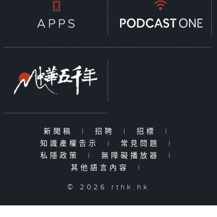
新聞稿
|
招聘
|
招標
|
知識產權告示
|
常見問題
|
私隱政策
|
無障礙播放器
|
其他語言內容
|
© 2026 rthk.hk