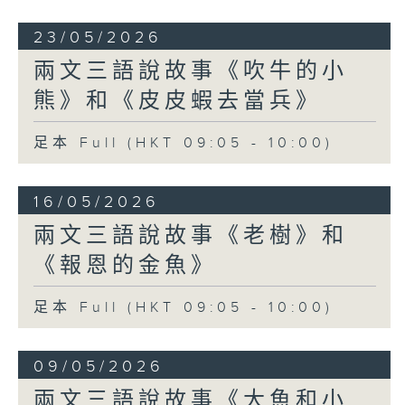
23/05/2026
兩文三語說故事《吹牛的小
熊》和《皮皮蝦去當兵》
足本 Full (HKT 09:05 - 10:00)
16/05/2026
兩文三語說故事《老樹》和
《報恩的金魚》
足本 Full (HKT 09:05 - 10:00)
09/05/2026
兩文三語說故事《大魚和小