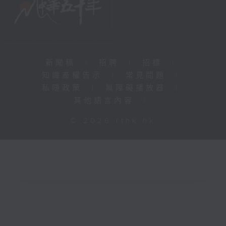
新聞稿
|
招聘
|
招標
|
知識產權告示
|
常見問題
|
私隱政策
|
無障礙播放器
|
其他語言內容
|
© 2026 rthk.hk