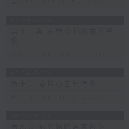
足本 Full (HKT 21:05 - 22:00)
09/06/2026
第十一集 南拳奇葩的歲月留
痕
足本 Full (HKT 21:05 - 22:00)
02/06/2026
第十集 意自心生與傳承
足本 Full (HKT 21:05 - 22:00)
26/05/2026
第九集 無套路的意拳哲學