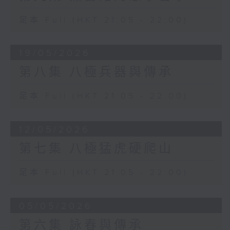
足本 Full (HKT 21:05 - 22:00)
19/05/2026
第八集 八極兵器與傳承
足本 Full (HKT 21:05 - 22:00)
12/05/2026
第七集 八極猛虎硬爬山
足本 Full (HKT 21:05 - 22:00)
05/05/2026
第六集 詠春與傳承