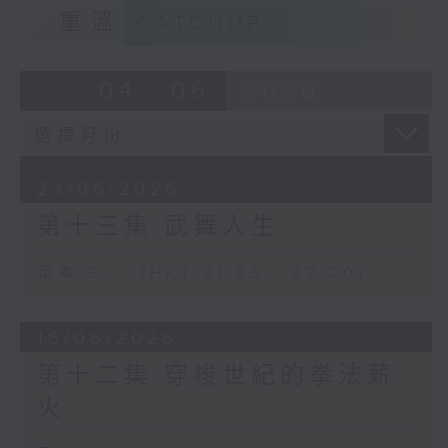
重溫
CATCHUP
04 - 06
2026
23/06/2026
第十三集 武舞人生
足本 Full (HKT 21:05 - 22:00)
16/06/2026
第十二集 穿梭世紀的拳法薪
火