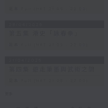
足本 Full (HKT 21:05 - 22:00)
28/04/2026
第五集 港史「詠春拳」
足本 Full (HKT 21:05 - 22:00)
21/04/2026
第四集 遊走筆墨與武術之間
足本 Full (HKT 21:05 - 22:00)
更多 ...