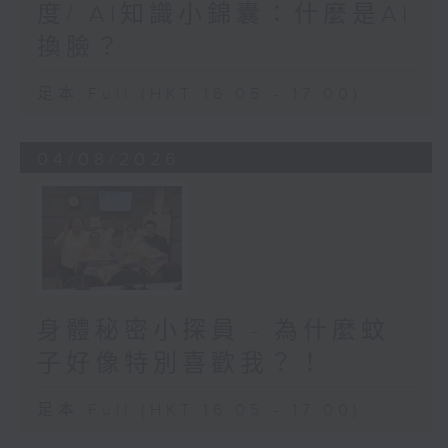
度/ AI知識小錦囊：什麼是AI
換臉？
足本 Full (HKT 16:05 - 17:00)
04/08/2026
身體秘密小探員 - 為什麼蚊
子好像特別喜歡我？！
足本 Full (HKT 16:05 - 17:00)