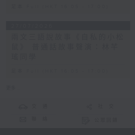
足本 Full (HKT 16:05 - 17:00)
27/07/2026
兩文三語說故事《自私的小松
鼠》 普通話故事聲演：林芊
瑤同學
足本 Full (HKT 16:05 - 17:00)
更多 ...
交 通
社 交
聯 絡
公眾回饋