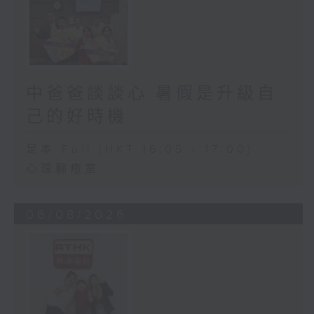
中爸爸談談心 暑假是升級自
己的好時機
足本 Full (HKT 16:05 - 17:00)
心理聊癒室
06/08/2026