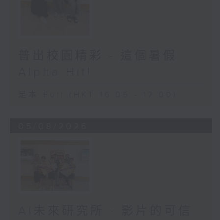
普出校園精彩 - 這個暑假
Alpha Hit!
足本 Full (HKT 16:05 - 17:00)
05/08/2026
AI未來研究所 - 影片的可信