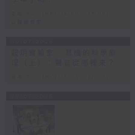
足本 Full (HKT 16:00 - 17:00)
心理聊癒室
30/07/2026
超玥實驗室 - 耳機的科學原
理（上）：聲音從哪裡來？
足本 Full (HKT 16:05 - 17:00)
29/07/2026