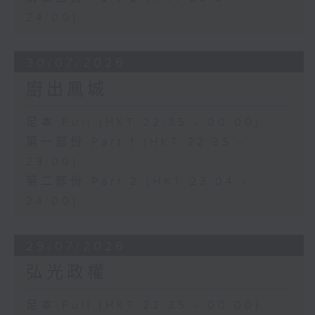
24:00)
30/07/2026
廚出鳳城
足本 Full (HKT 22:35 - 00:00)
第一部份 Part 1 (HKT 22:35 -
23:00)
第二部份 Part 2 (HKT 23:04 -
24:00)
29/07/2026
弘光政權
足本 Full (HKT 22:35 - 00:00)