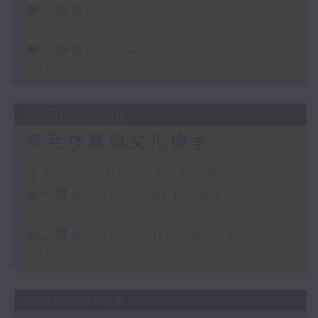
第一部份 Part 1 (HKT 22:35 -
23:00)
第二部份 Part 2 (HKT 23:04 -
24:00)
28/07/2026
雲吞技藝與文化傳承
足本 Full (HKT 22:35 - 00:00)
第一部份 Part 1 (HKT 22:35 -
23:00)
第二部份 Part 2 (HKT 23:04 -
24:00)
27/07/2026