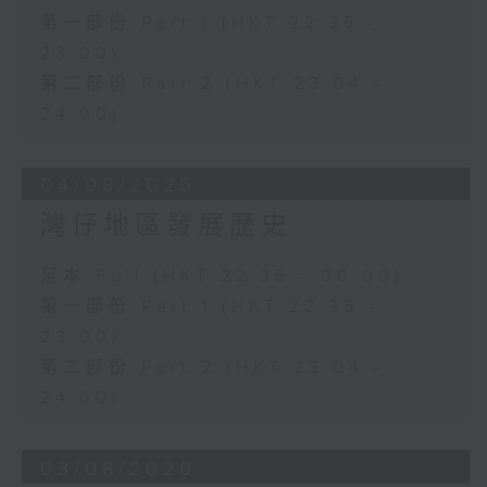
第一部份 Part 1 (HKT 22:35 -
23:00)
第二部份 Part 2 (HKT 23:04 -
24:00)
04/08/2026
灣仔地區發展歷史
足本 Full (HKT 22:35 - 00:00)
第一部份 Part 1 (HKT 22:35 -
23:00)
第二部份 Part 2 (HKT 23:04 -
24:00)
03/08/2026