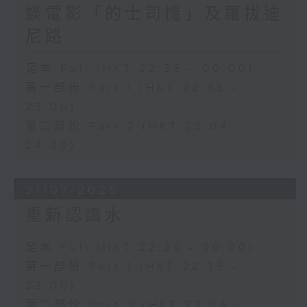
談電影「的士司機」及羅拔迪
尼路
足本 Full (HKT 22:35 - 00:00)
第一部份 Part 1 (HKT 22:35 -
23:00)
第二部份 Part 2 (HKT 23:04 -
24:00)
31/07/2026
重新認識水
足本 Full (HKT 22:35 - 00:00)
第一部份 Part 1 (HKT 22:35 -
23:00)
第二部份 Part 2 (HKT 23:04 -