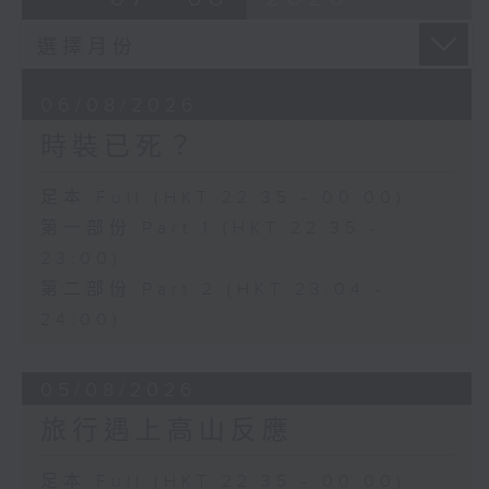
06/08/2026
時裝已死？
足本 Full (HKT 22:35 - 00:00)
第一部份 Part 1 (HKT 22:35 -
23:00)
第二部份 Part 2 (HKT 23:04 -
24:00)
05/08/2026
旅行遇上高山反應
足本 Full (HKT 22:35 - 00:00)