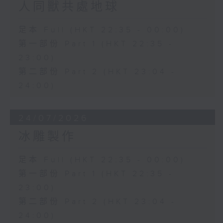
人同獸共處地球
足本 Full (HKT 22:35 - 00:00)
第一部份 Part 1 (HKT 22:35 -
23:00)
第二部份 Part 2 (HKT 23:04 -
24:00)
24/07/2026
冰雕製作
足本 Full (HKT 22:35 - 00:00)
第一部份 Part 1 (HKT 22:35 -
23:00)
第二部份 Part 2 (HKT 23:04 -
24:00)