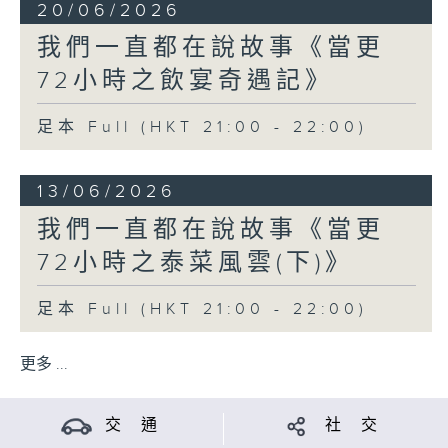
20/06/2026
我們一直都在說故事《當更
72小時之飲宴奇遇記》
足本 Full (HKT 21:00 - 22:00)
13/06/2026
我們一直都在說故事《當更
72小時之泰菜風雲(下)》
足本 Full (HKT 21:00 - 22:00)
更多 ...
交 通
社 交