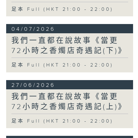
足本 Full (HKT 21:00 - 22:00)
04/07/2026
我們一直都在說故事《當更
72小時之香燭店奇遇記(下)》
足本 Full (HKT 21:00 - 22:00)
27/06/2026
我們一直都在說故事《當更
72小時之香燭店奇遇記(上)》
足本 Full (HKT 21:00 - 22:00)