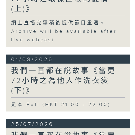
(上)》
網上直播完畢稍後提供節目重溫。
Archive will be available after
live webcast
01/08/2026
我們一直都在說故事《當更
72小時之為他人作洗衣裳
(下)》
足本 Full (HKT 21:00 - 22:00)
25/07/2026