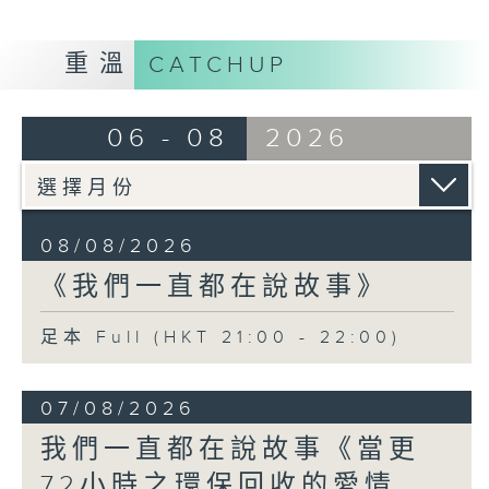
重溫
CATCHUP
06 - 08
2026
08/08/2026
《我們一直都在說故事》
足本 Full (HKT 21:00 - 22:00)
07/08/2026
我們一直都在說故事《當更
72小時之環保回收的愛情