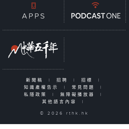
新聞稿
|
招聘
|
招標
|
知識產權告示
|
常見問題
|
私隱政策
|
無障礙播放器
|
其他語言內容
|
© 2026 rthk.hk