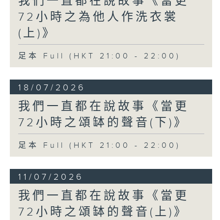
我們一直都在說故事《當更
72小時之為他人作洗衣裳
(上)》
足本 Full (HKT 21:00 - 22:00)
18/07/2026
我們一直都在說故事《當更
72小時之頌缽的聲音(下)》
足本 Full (HKT 21:00 - 22:00)
11/07/2026
我們一直都在說故事《當更
72小時之頌缽的聲音(上)》