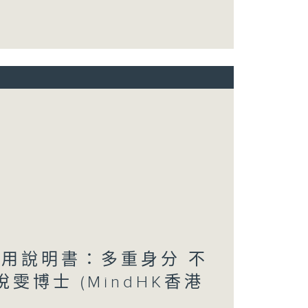
使用說明書：多重身分 不
雯博士 (MindHK香港