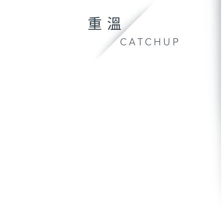
重溫
CATCHUP