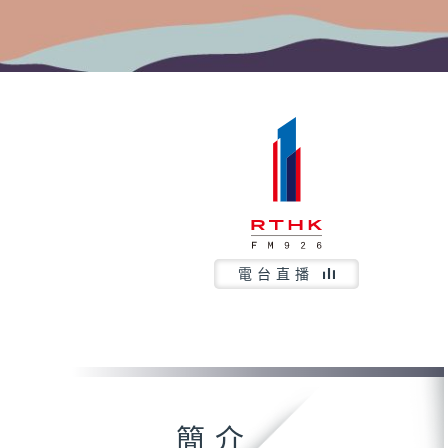
電台直播
簡介