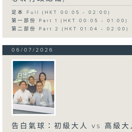
足本 Full (HKT 00:05 - 02:00)
第一部份 Part 1 (HKT 00:05 - 01:00)
第二部份 Part 2 (HKT 01:04 - 02:00)
06/07/2026
告白氣球：初級大人 vs 高級大