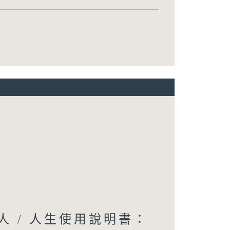
人 / 人生使用說明書：