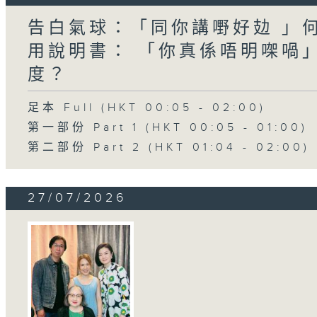
告白氣球：「同你講嘢好攰 」
用說明書： 「你真係唔明㗎喎
度？
足本 Full (HKT 00:05 - 02:00)
第一部份 Part 1 (HKT 00:05 - 01:00)
第二部份 Part 2 (HKT 01:04 - 02:00)
27/07/2026