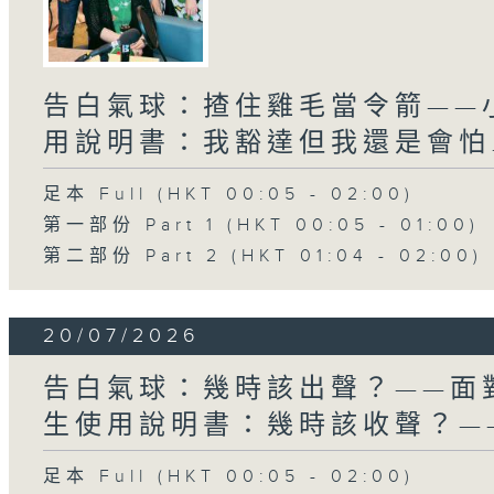
告白氣球：揸住雞毛當令箭——小
用說明書：我豁達但我還是會怕..
足本 Full (HKT 00:05 - 02:00)
第一部份 Part 1 (HKT 00:05 - 01:00)
第二部份 Part 2 (HKT 01:04 - 02:00)
20/07/2026
告白氣球：幾時該出聲？——面對
生使用說明書：幾時該收聲？—
足本 Full (HKT 00:05 - 02:00)