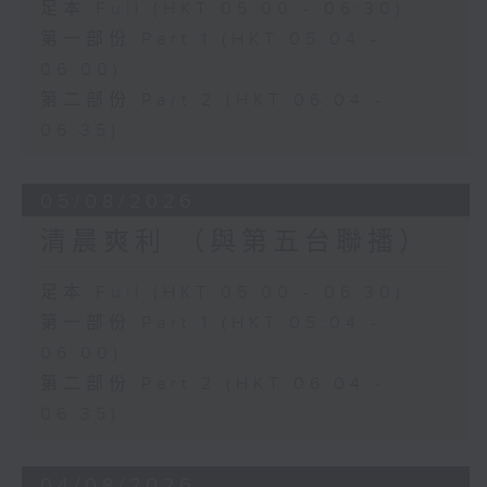
足本 Full (HKT 05:00 - 06:30)
第一部份 Part 1 (HKT 05:04 -
06:00)
第二部份 Part 2 (HKT 06:04 -
06:35)
05/08/2026
清晨爽利 （與第五台聯播）
足本 Full (HKT 05:00 - 06:30)
第一部份 Part 1 (HKT 05:04 -
06:00)
第二部份 Part 2 (HKT 06:04 -
06:35)
04/08/2026