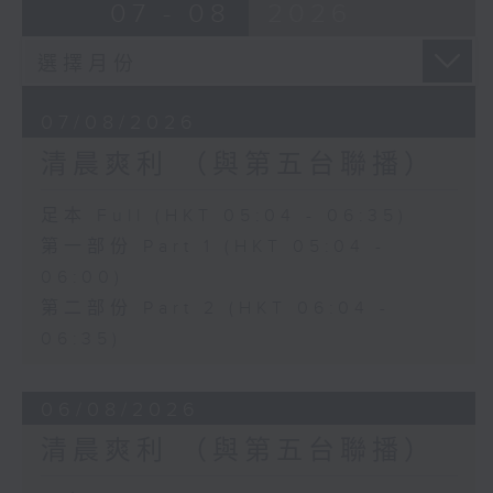
07 - 08
2026
07/08/2026
清晨爽利 （與第五台聯播）
足本 Full (HKT 05:04 - 06:35)
第一部份 Part 1 (HKT 05:04 -
06:00)
第二部份 Part 2 (HKT 06:04 -
06:35)
06/08/2026
清晨爽利 （與第五台聯播）