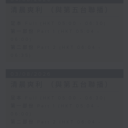
清晨爽利 （與第五台聯播）
足本 Full (HKT 05:00 - 06:30)
第一部份 Part 1 (HKT 05:04 -
06:00)
第二部份 Part 2 (HKT 06:04 -
06:35)
03/08/2026
清晨爽利 （與第五台聯播）
足本 Full (HKT 05:00 - 06:30)
第一部份 Part 1 (HKT 05:04 -
06:00)
第二部份 Part 2 (HKT 06:04 -