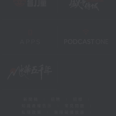
新聞稿
|
招聘
|
招標
|
知識產權告示
|
常見問題
|
私隱政策
|
無障礙播放器
|