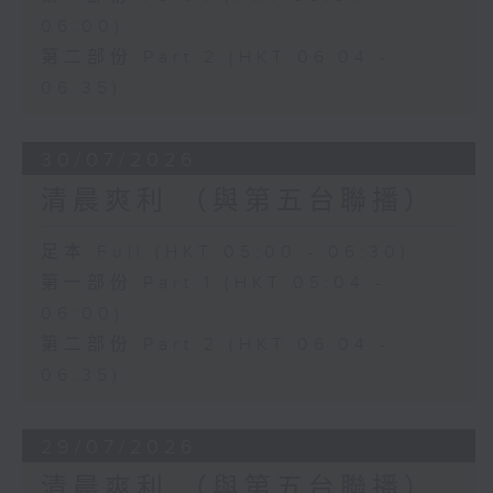
06:00)
第二部份 Part 2 (HKT 06:04 -
06:35)
30/07/2026
清晨爽利 （與第五台聯播）
足本 Full (HKT 05:00 - 06:30)
第一部份 Part 1 (HKT 05:04 -
06:00)
第二部份 Part 2 (HKT 06:04 -
06:35)
29/07/2026
清晨爽利 （與第五台聯播）