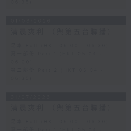
06:35)
01/08/2026
清晨爽利 （與第五台聯播）
足本 Full (HKT 05:00 - 06:30)
第一部份 Part 1 (HKT 05:04 -
06:00)
第二部份 Part 2 (HKT 06:04 -
06:35)
31/07/2026
清晨爽利 （與第五台聯播）
足本 Full (HKT 05:00 - 06:30)
第一部份 Part 1 (HKT 05:04 -