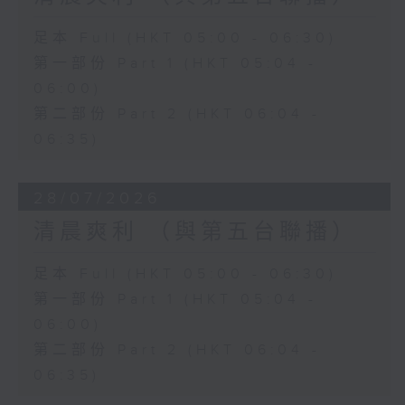
足本 Full (HKT 05:00 - 06:30)
第一部份 Part 1 (HKT 05:04 -
06:00)
第二部份 Part 2 (HKT 06:04 -
06:35)
28/07/2026
清晨爽利 （與第五台聯播）
足本 Full (HKT 05:00 - 06:30)
第一部份 Part 1 (HKT 05:04 -
06:00)
第二部份 Part 2 (HKT 06:04 -
06:35)