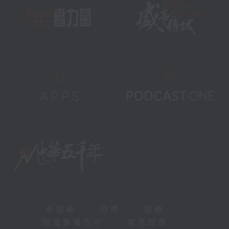
新聞稿
|
招聘
|
招標
|
知識產權告示
|
常見問題
|