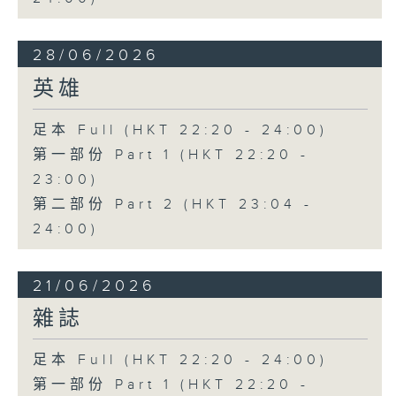
28/06/2026
英雄
足本 Full (HKT 22:20 - 24:00)
第一部份 Part 1 (HKT 22:20 -
23:00)
第二部份 Part 2 (HKT 23:04 -
24:00)
21/06/2026
雜誌
足本 Full (HKT 22:20 - 24:00)
第一部份 Part 1 (HKT 22:20 -