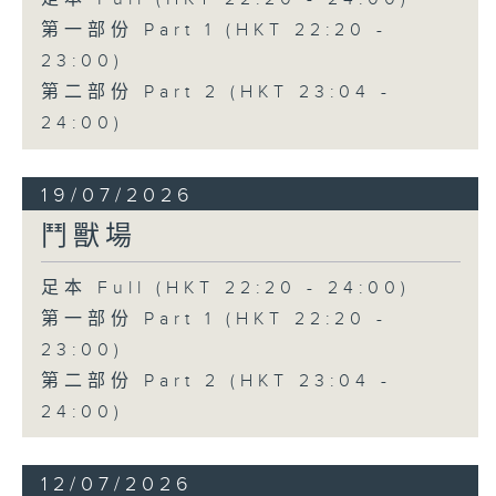
第一部份 Part 1 (HKT 22:20 -
23:00)
第二部份 Part 2 (HKT 23:04 -
24:00)
19/07/2026
鬥獸場
足本 Full (HKT 22:20 - 24:00)
第一部份 Part 1 (HKT 22:20 -
23:00)
第二部份 Part 2 (HKT 23:04 -
24:00)
12/07/2026