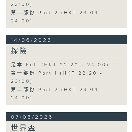
23:00)
第二部份 Part 2 (HKT 23:04 -
24:00)
14/06/2026
探險
足本 Full (HKT 22:20 - 24:00)
第一部份 Part 1 (HKT 22:20 -
23:00)
第二部份 Part 2 (HKT 23:04 -
24:00)
07/06/2026
世界盃