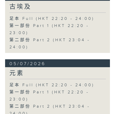
古埃及
足本 Full (HKT 22:20 - 24:00)
第一部份 Part 1 (HKT 22:20 -
23:00)
第二部份 Part 2 (HKT 23:04 -
24:00)
05/07/2026
元素
足本 Full (HKT 22:20 - 24:00)
第一部份 Part 1 (HKT 22:20 -
23:00)
第二部份 Part 2 (HKT 23:04 -
24:00)