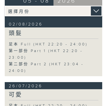
05 - 08
2026
02/08/2026
頭髮
足本 Full (HKT 22:20 - 24:00)
第一部份 Part 1 (HKT 22:20 -
23:00)
第二部份 Part 2 (HKT 23:04 -
24:00)
26/07/2026
可愛
足本 Full (HKT 22:20 - 24:00)