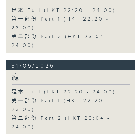
足本 Full (HKT 22:20 - 24:00)
第一部份 Part 1 (HKT 22:20 -
23:00)
第二部份 Part 2 (HKT 23:04 -
24:00)
31/05/2026
癮
足本 Full (HKT 22:20 - 24:00)
第一部份 Part 1 (HKT 22:20 -
23:00)
第二部份 Part 2 (HKT 23:04 -
24:00)