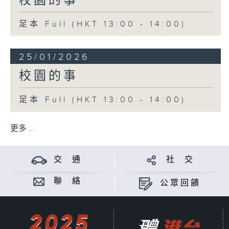
校園的事
足本 Full (HKT 13:00 - 14:00)
25/01/2026
校園的事
足本 Full (HKT 13:00 - 14:00)
更多 ...
交 通
社 交
聯 絡
公眾回饋