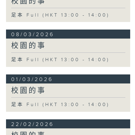
校園的事
足本 Full (HKT 13:00 - 14:00)
08/03/2026
校園的事
足本 Full (HKT 13:00 - 14:00)
01/03/2026
校園的事
足本 Full (HKT 13:00 - 14:00)
22/02/2026