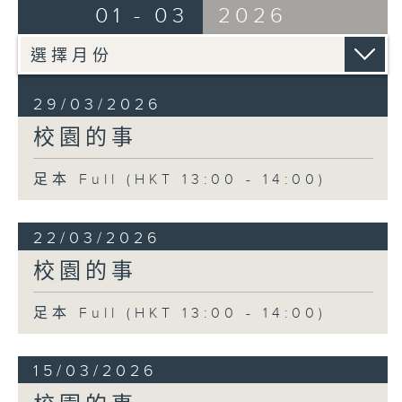
01 - 03
2026
29/03/2026
校園的事
足本 Full (HKT 13:00 - 14:00)
22/03/2026
校園的事
足本 Full (HKT 13:00 - 14:00)
15/03/2026