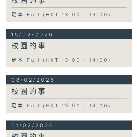
校園的事
足本 Full (HKT 13:00 - 14:00)
15/02/2026
校園的事
足本 Full (HKT 13:00 - 14:00)
08/02/2026
校園的事
足本 Full (HKT 13:00 - 14:00)
01/02/2026