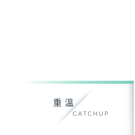
重溫
CATCHUP