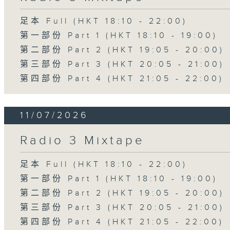
足本 Full (HKT 18:10 - 22:00)
第一部份 Part 1 (HKT 18:10 - 19:00)
第二部份 Part 2 (HKT 19:05 - 20:00)
第三部份 Part 3 (HKT 20:05 - 21:00)
第四部份 Part 4 (HKT 21:05 - 22:00)
11/07/2026
Radio 3 Mixtape
足本 Full (HKT 18:10 - 22:00)
第一部份 Part 1 (HKT 18:10 - 19:00)
第二部份 Part 2 (HKT 19:05 - 20:00)
第三部份 Part 3 (HKT 20:05 - 21:00)
第四部份 Part 4 (HKT 21:05 - 22:00)