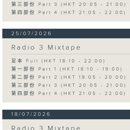
第三部份 Part 3 (HKT 20:05 - 21:00)
第四部份 Part 4 (HKT 21:05 - 22:00)
25/07/2026
Radio 3 Mixtape
足本 Full (HKT 18:10 - 22:00)
第一部份 Part 1 (HKT 18:10 - 19:00)
第二部份 Part 2 (HKT 19:05 - 20:00)
第三部份 Part 3 (HKT 20:05 - 21:00)
第四部份 Part 4 (HKT 21:05 - 22:00)
18/07/2026
Radio 3 Mixtape