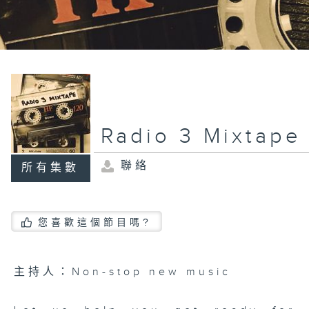
Radio 3 Mixtape
聯絡
所有集數
您喜歡這個節目嗎?
主持人：Non-stop new music