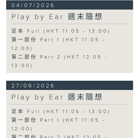
04/07/2026
Play by Ear 週末隨想
足本 Full (HKT 11:05 - 13:00)
第一部份 Part 1 (HKT 11:05 -
12:00)
第二部份 Part 2 (HKT 12:05 -
13:00)
27/06/2026
Play by Ear 週末隨想
足本 Full (HKT 11:05 - 13:00)
第一部份 Part 1 (HKT 11:05 -
12:00)
第二部份 Part 2 (HKT 12:05 -