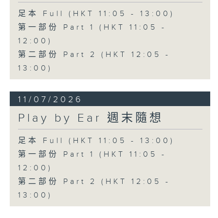
足本 Full (HKT 11:05 - 13:00)
第一部份 Part 1 (HKT 11:05 -
12:00)
第二部份 Part 2 (HKT 12:05 -
13:00)
11/07/2026
Play by Ear 週末隨想
足本 Full (HKT 11:05 - 13:00)
第一部份 Part 1 (HKT 11:05 -
12:00)
第二部份 Part 2 (HKT 12:05 -
13:00)