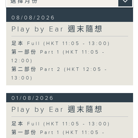
08/08/2026
Play by Ear 週末隨想
足本 Full (HKT 11:05 - 13:00)
第一部份 Part 1 (HKT 11:05 -
12:00)
第二部份 Part 2 (HKT 12:05 -
13:00)
01/08/2026
Play by Ear 週末隨想
足本 Full (HKT 11:05 - 13:00)
第一部份 Part 1 (HKT 11:05 -