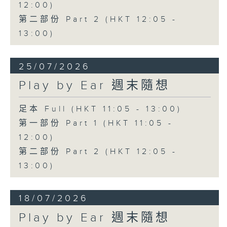
12:00)
第二部份 Part 2 (HKT 12:05 -
13:00)
25/07/2026
Play by Ear 週末隨想
足本 Full (HKT 11:05 - 13:00)
第一部份 Part 1 (HKT 11:05 -
12:00)
第二部份 Part 2 (HKT 12:05 -
13:00)
18/07/2026
Play by Ear 週末隨想