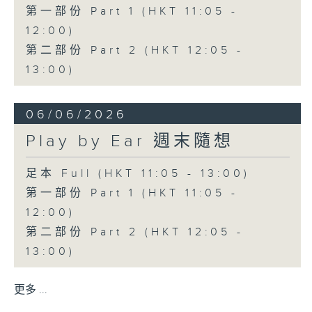
第一部份 Part 1 (HKT 11:05 -
12:00)
第二部份 Part 2 (HKT 12:05 -
13:00)
06/06/2026
Play by Ear 週末隨想
足本 Full (HKT 11:05 - 13:00)
第一部份 Part 1 (HKT 11:05 -
12:00)
第二部份 Part 2 (HKT 12:05 -
13:00)
更多 ...