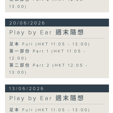
13:00)
20/06/2026
Play by Ear 週末隨想
足本 Full (HKT 11:05 - 13:00)
第一部份 Part 1 (HKT 11:05 -
12:00)
第二部份 Part 2 (HKT 12:05 -
13:00)
13/06/2026
Play by Ear 週末隨想
足本 Full (HKT 11:05 - 13:00)