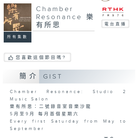
Chamber
Resonance 樂
有所思
電台直播
所有集數
您喜歡這個節目嗎?
簡介
GIST
Chamber Resonance: Studio 2
Music Salon
樂有所思：二號錄音室音樂沙龍
5月至9月 每月首個星期六
Every first Saturday from May to
September