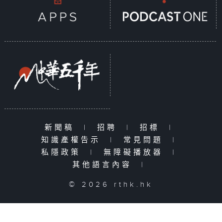
新聞稿
|
招聘
|
招標
|
知識產權告示
|
常見問題
|
私隱政策
|
無障礙播放器
|
其他語言內容
|
© 2026 rthk.hk