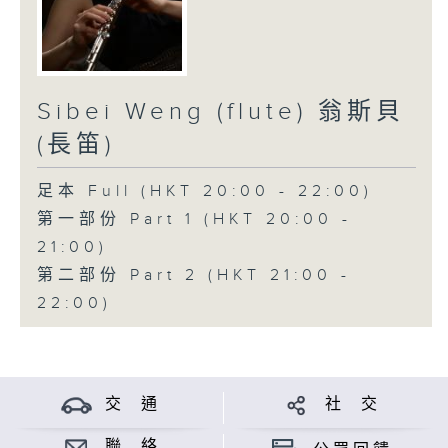
Sibei Weng (flute) 翁斯貝
(長笛)
足本 Full (HKT 20:00 - 22:00)
第一部份 Part 1 (HKT 20:00 -
21:00)
第二部份 Part 2 (HKT 21:00 -
22:00)
交 通
社 交
聯 絡