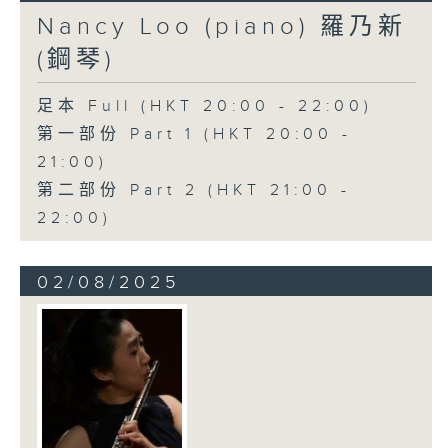
Nancy Loo (piano) 羅乃新
(鋼琴)
足本 Full (HKT 20:00 - 22:00)
第一部份 Part 1 (HKT 20:00 -
21:00)
第二部份 Part 2 (HKT 21:00 -
22:00)
02/08/2025