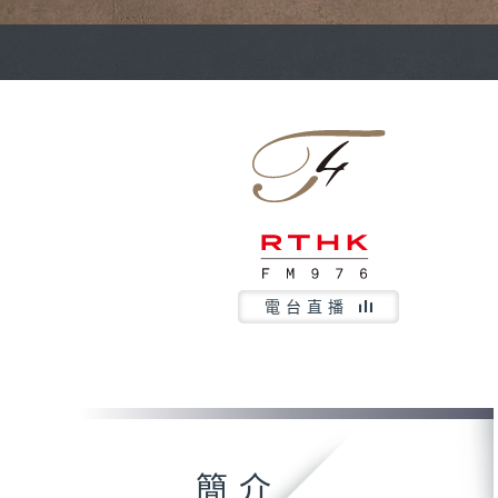
電台直播
簡介