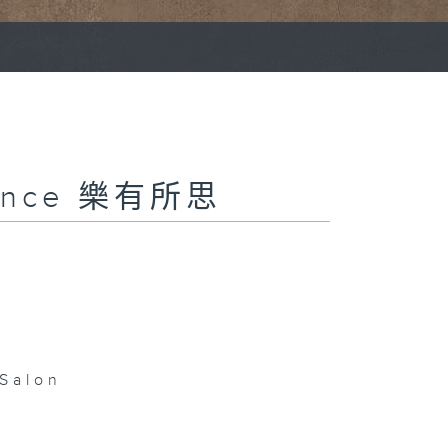
nance 樂有所思
Salon