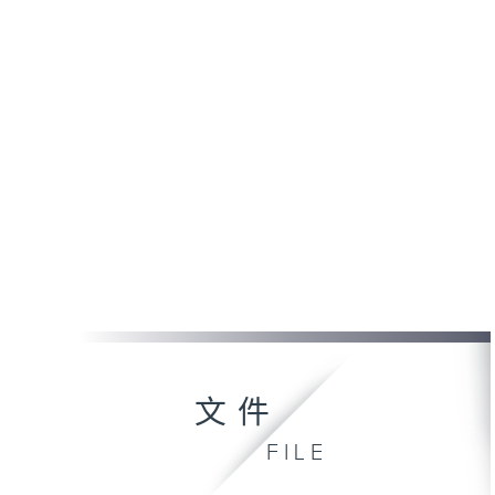
文件
FILE