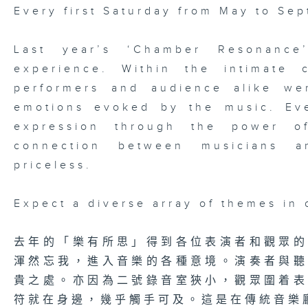
Every first Saturday from May to Se
Last year’s ‘Chamber Resonance’
experience. Within the intimate 
performers and audience alike we
emotions evoked by the music. Ev
expression through the power o
connection between musicians a
priceless.
Expect a diverse array of themes in
去年的「樂有所思」得到各位表演者和觀眾
渾然忘我，進入音樂的各種意境。演奏者與
貴之處。亦因為二號錄音室狹小，觀眾圍着
符就在身邊，幾乎觸手可及。這是在傳統音樂