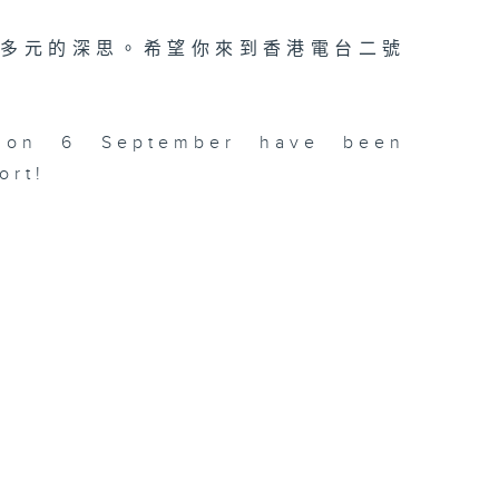
更多元的深思。希望你來到香港電台二號
n on 6 September have been
ort!