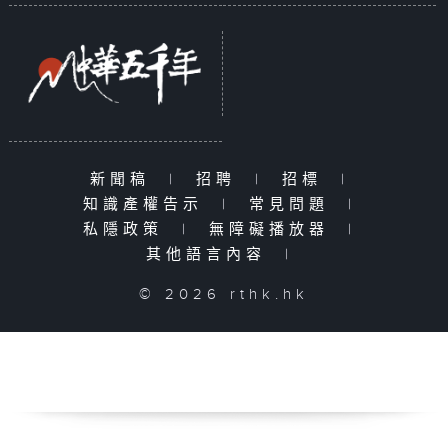
新聞稿
|
招聘
|
招標
|
知識產權告示
|
常見問題
|
私隱政策
|
無障礙播放器
|
其他語言內容
|
© 2026 rthk.hk