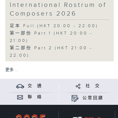
International Rostrum of
Composers 2026
足本 Full (HKT 20:00 - 22:00)
第一部份 Part 1 (HKT 20:00 -
21:00)
第二部份 Part 2 (HKT 21:00 -
22:00)
更多 ...
交 通
社 交
聯 絡
公眾回饋