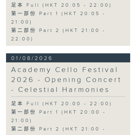
足本 Full (HKT 20:05 - 22:00)
第一部份 Part 1 (HKT 20:05 -
21:00)
第二部份 Part 2 (HKT 21:00 -
22:00)
01/08/2026
Academy Cello Festival
2026 - Opening Concert
- Celestial Harmonies
足本 Full (HKT 20:00 - 22:00)
第一部份 Part 1 (HKT 20:00 -
21:00)
第二部份 Part 2 (HKT 21:00 -