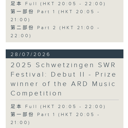
足本 Full (HKT 20:05 - 22:00)
第一部份 Part 1 (HKT 20:05 -
21:00)
第二部份 Part 2 (HKT 21:00 -
22:00)
28/07/2026
2025 Schwetzingen SWR
Festival: Debut II - Prize
winner of the ARD Music
Competition
足本 Full (HKT 20:05 - 22:00)
第一部份 Part 1 (HKT 20:05 -
21:00)