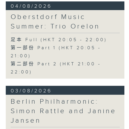
04/08/2026
Oberstdorf Music
Summer: Trio Orelon
足本 Full (HKT 20:05 - 22:00)
第一部份 Part 1 (HKT 20:05 -
21:00)
第二部份 Part 2 (HKT 21:00 -
22:00)
03/08/2026
Berlin Philharmonic:
Simon Rattle and Janine
Jansen