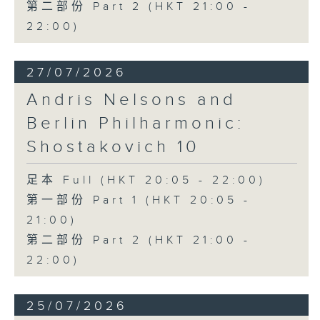
第二部份 Part 2 (HKT 21:00 -
22:00)
27/07/2026
Andris Nelsons and
Berlin Philharmonic:
Shostakovich 10
足本 Full (HKT 20:05 - 22:00)
第一部份 Part 1 (HKT 20:05 -
21:00)
第二部份 Part 2 (HKT 21:00 -
22:00)
25/07/2026