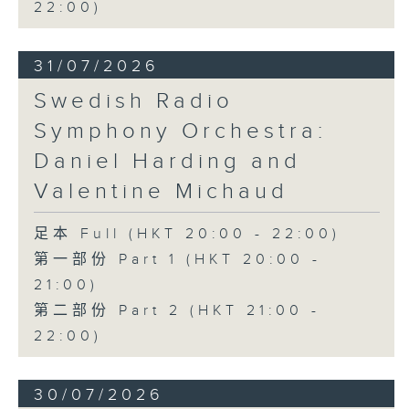
22:00)
31/07/2026
Swedish Radio
Symphony Orchestra:
Daniel Harding and
Valentine Michaud
足本 Full (HKT 20:00 - 22:00)
第一部份 Part 1 (HKT 20:00 -
21:00)
第二部份 Part 2 (HKT 21:00 -
22:00)
30/07/2026