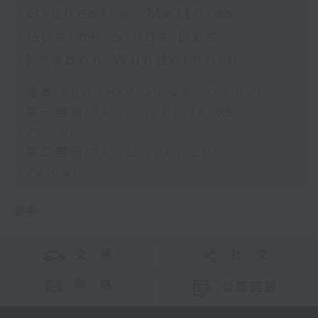
Orchestra: Matthias
Goerne Sings Des
Knaben Wunderhorn
足本 Full (HKT 20:05 - 22:00)
第一部份 Part 1 (HKT 20:05 -
21:00)
第二部份 Part 2 (HKT 21:00 -
22:00)
更多 ...
交 通
社 交
聯 絡
公眾回饋