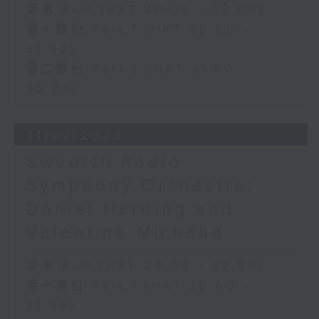
足本 Full (HKT 20:00 - 22:00)
第一部份 Part 1 (HKT 20:00 -
21:00)
第二部份 Part 2 (HKT 21:00 -
22:00)
31/07/2026
Swedish Radio
Symphony Orchestra:
Daniel Harding and
Valentine Michaud
足本 Full (HKT 20:00 - 22:00)
第一部份 Part 1 (HKT 20:00 -
21:00)