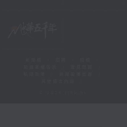
新聞稿
|
招聘
|
招標
|
知識產權告示
|
常見問題
|
私隱政策
|
無障礙播放器
|
其他語言內容
|
© 2026 rthk.hk