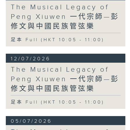
The Musical Legacy of
Peng Xiuwen 一代宗師—彭
修文與中國民族管弦樂
足本 Full (HKT 10:05 - 11:00)
12/07/2026
The Musical Legacy of
Peng Xiuwen 一代宗師—彭
修文與中國民族管弦樂
足本 Full (HKT 10:05 - 11:00)
05/07/2026