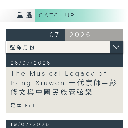
重溫
CATCHUP
07
2026
26/07/2026
The Musical Legacy of
Peng Xiuwen 一代宗師—彭
修文與中國民族管弦樂
足本 Full
19/07/2026