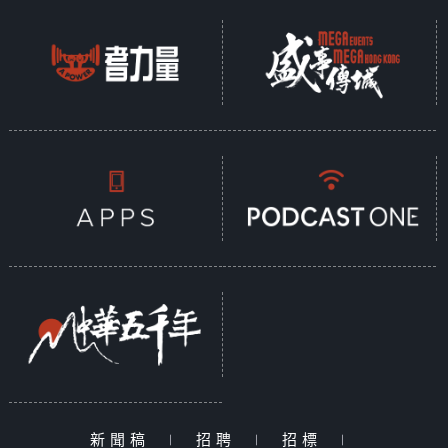
新聞稿
|
招聘
|
招標
|