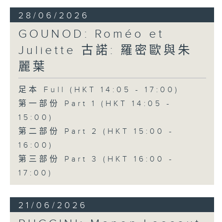
安歌劇合唱團（Ambrosian Opera
28/06/2026
Chorus）及英國室樂團（English
GOUNOD: Roméo et
Chamber Orchestra）演出。
Juliette 古諾: 羅密歐與朱
麗葉
足本 Full (HKT 14:05 - 17:00)
第一部份 Part 1 (HKT 14:05 -
15:00)
第二部份 Part 2 (HKT 15:00 -
16:00)
第三部份 Part 3 (HKT 16:00 -
17:00)
21/06/2026