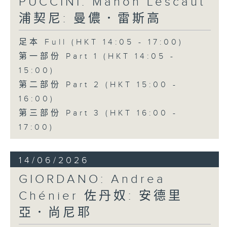
PUCCINI: Manon Lescaut
浦契尼: 曼儂．雷斯高
足本 Full (HKT 14:05 - 17:00)
第一部份 Part 1 (HKT 14:05 -
15:00)
第二部份 Part 2 (HKT 15:00 -
16:00)
第三部份 Part 3 (HKT 16:00 -
17:00)
14/06/2026
GIORDANO: Andrea
Chénier 佐丹奴: 安德里
亞．尚尼耶