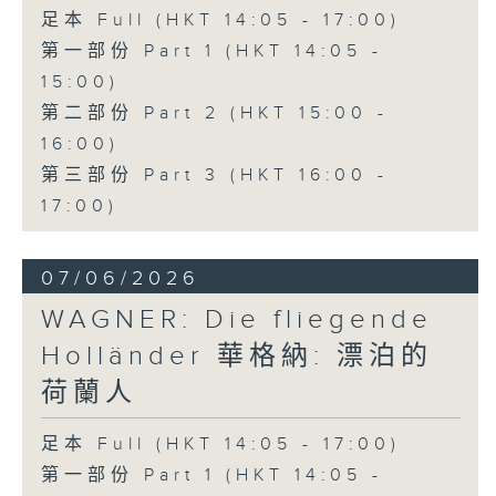
足本 Full (HKT 14:05 - 17:00)
第一部份 Part 1 (HKT 14:05 -
15:00)
第二部份 Part 2 (HKT 15:00 -
16:00)
第三部份 Part 3 (HKT 16:00 -
17:00)
07/06/2026
WAGNER: Die fliegende
Holländer 華格納: 漂泊的
荷蘭人
足本 Full (HKT 14:05 - 17:00)
第一部份 Part 1 (HKT 14:05 -