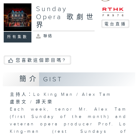
Sunday
Opera 歌劇世
界
電台直播
聯絡
所有集數
您喜歡這個節目嗎?
簡介
GIST
主持人：Lo King Man / Alex Tam
盧景文 / 譚天樂
Each week, tenor Mr. Alex Tam
(first Sunday of the month) and
veteran opera producer Prof. Lo
King-man (rest Sundays of