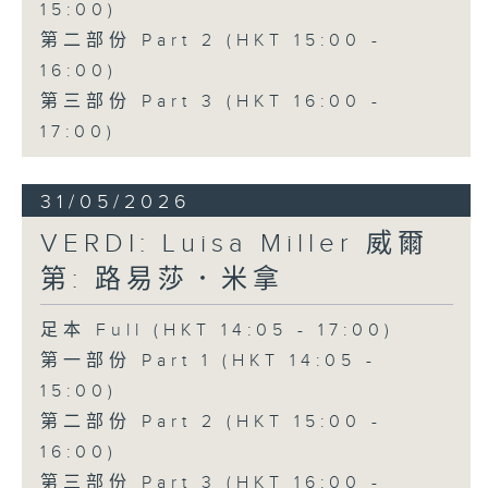
15:00)
第二部份 Part 2 (HKT 15:00 -
16:00)
第三部份 Part 3 (HKT 16:00 -
17:00)
31/05/2026
VERDI: Luisa Miller 威爾
第: 路易莎．米拿
足本 Full (HKT 14:05 - 17:00)
第一部份 Part 1 (HKT 14:05 -
15:00)
第二部份 Part 2 (HKT 15:00 -
16:00)
第三部份 Part 3 (HKT 16:00 -