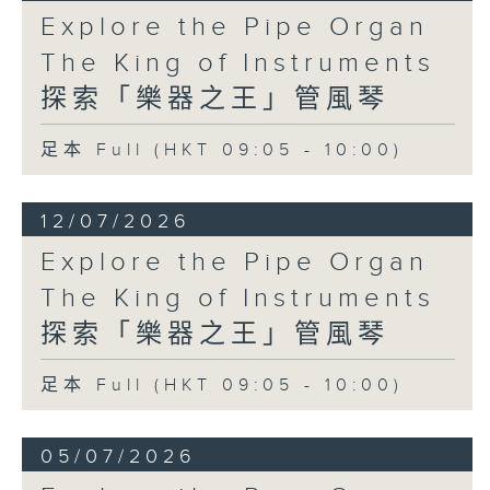
Explore the Pipe Organ
The King of Instruments
探索「樂器之王」管風琴
足本 Full (HKT 09:05 - 10:00)
12/07/2026
Explore the Pipe Organ
The King of Instruments
探索「樂器之王」管風琴
足本 Full (HKT 09:05 - 10:00)
05/07/2026