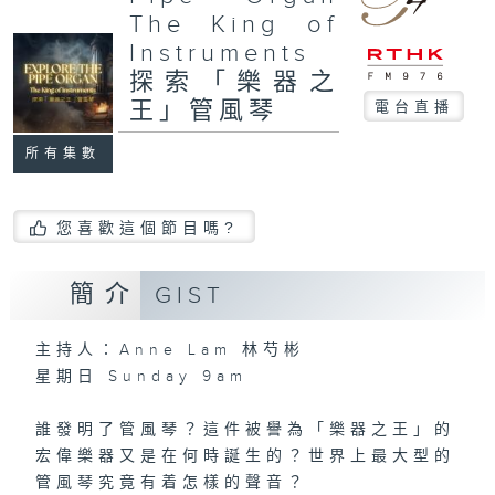
The King of
Instruments
探索「樂器之
王」管風琴
電台直播
所有集數
您喜歡這個節目嗎?
簡介
GIST
主持人：Anne Lam 林芍彬
星期日 Sunday 9am
誰發明了管風琴？這件被譽為「樂器之王」的
宏偉樂器又是在何時誕生的？世界上最大型的
管風琴究竟有着怎樣的聲音？