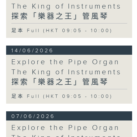
The King of Instruments
探索「樂器之王」管風琴
足本 Full (HKT 09:05 - 10:00)
14/06/2026
Explore the Pipe Organ
The King of Instruments
探索「樂器之王」管風琴
足本 Full (HKT 09:05 - 10:00)
07/06/2026
Explore the Pipe Organ