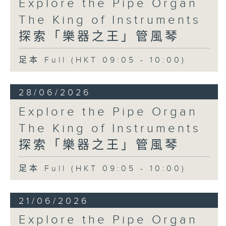
Explore the Pipe Organ
The King of Instruments
探索「樂器之王」管風琴
足本 Full (HKT 09:05 - 10:00)
28/06/2026
Explore the Pipe Organ
The King of Instruments
探索「樂器之王」管風琴
足本 Full (HKT 09:05 - 10:00)
21/06/2026
Explore the Pipe Organ