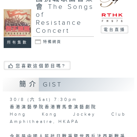
會 The Songs
of
Resistance
Concert
電台直播
特備網頁
所有集數
您喜歡這個節目嗎?
簡介
GIST
30/8 (六 Sat) 7:30pm
香港演藝學院香港賽馬會演藝劇院
Hong Kong Jockey Club
Amphitheatre, HKAPA
今年是中國人民抗日戰爭暨世界反法西斯戰爭