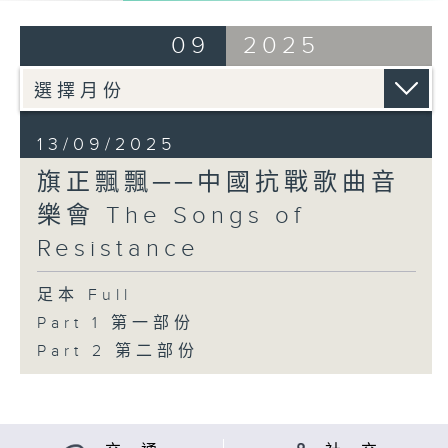
09
2025
13/09/2025
旗正飄飄──中國抗戰歌曲音
樂會 The Songs of
Resistance
足本 Full
Part 1 第一部份
Part 2 第二部份