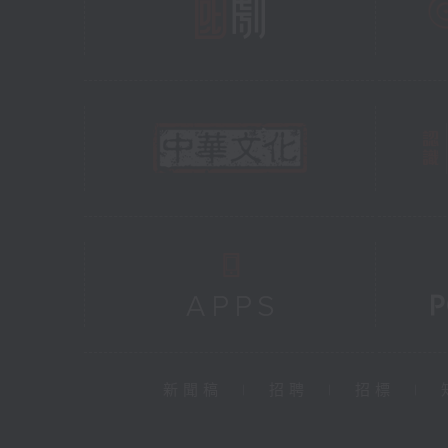
新聞稿
|
招聘
|
招標
|