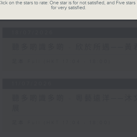
lick on the stars to rate: One star is for not satisfied, and Five stars 
for very satisfied.
足本 Full (HKT 17:04 - 18:00)
18/07/2026
聽多啲識多啲 - 欣於所遇──
足本 Full (HKT 17:04 - 18:00)
11/07/2026
聽多啲識多啲 - 粵藝遠洋──
展
足本 Full (HKT 17:04 - 18:00)