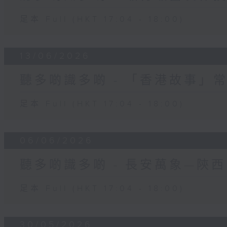
足本 Full (HKT 17:04 - 18:00)
13/06/2026
聽多啲識多啲 - 「香港故事」
足本 Full (HKT 17:04 - 18:00)
06/06/2026
聽多啲識多啲 - 長安萬象—陝
足本 Full (HKT 17:04 - 18:00)
30/05/2026