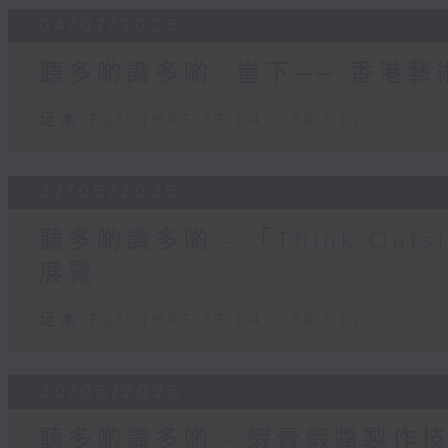
04/07/2026
聽多啲識多啲 -當下── 香港藝
足本 Full (HKT 17:04 - 18:00)
27/06/2026
聽多啲識多啲 - 「Think Outs
展覽
足本 Full (HKT 17:04 - 18:00)
20/06/2026
聽多啲識多啲 - 蝦膏蝦醬製作