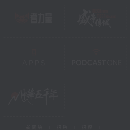
新聞稿
|
招聘
|
招標
|