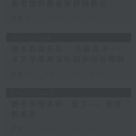
黃君實的書畫鑒藏與藝術
足本 Full (HKT 17:04 - 18:00)
11/07/2026
聽多啲識多啲 - 粵藝遠洋──
沐文堂廣東及外銷藝術捐贈展
足本 Full (HKT 17:04 - 18:00)
04/07/2026
聽多啲識多啲 -當下── 香港
藝術展
足本 Full (HKT 17:04 - 18:00)