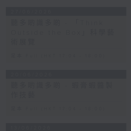
27/06/2026
聽多啲識多啲 - 「Think
Outside the Box」科學藝
術展覽
足本 Full (HKT 17:04 - 18:00)
20/06/2026
聽多啲識多啲 - 蝦膏蝦醬製
作技藝
足本 Full (HKT 17:04 - 18:00)
13/06/2026