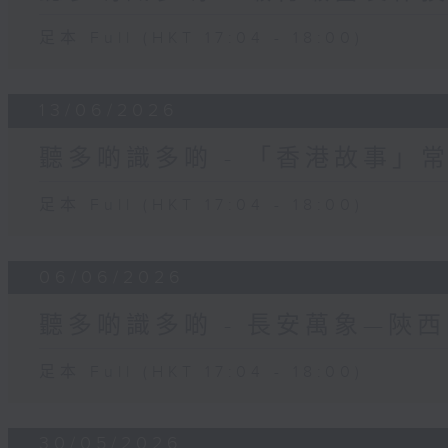
足本 Full (HKT 17:04 - 18:00)
13/06/2026
聽多啲識多啲 - 「香港故事」
足本 Full (HKT 17:04 - 18:00)
06/06/2026
聽多啲識多啲 - 長安萬象—陝
足本 Full (HKT 17:04 - 18:00)
30/05/2026