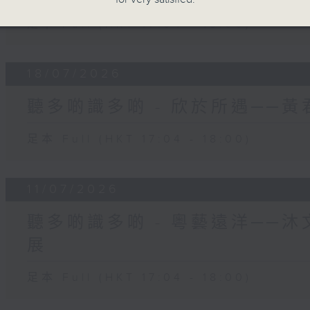
足本 Full (HKT 17:04 - 18:00)
18/07/2026
聽多啲識多啲 - 欣於所遇──
足本 Full (HKT 17:04 - 18:00)
11/07/2026
聽多啲識多啲 - 粵藝遠洋──
展
足本 Full (HKT 17:04 - 18:00)