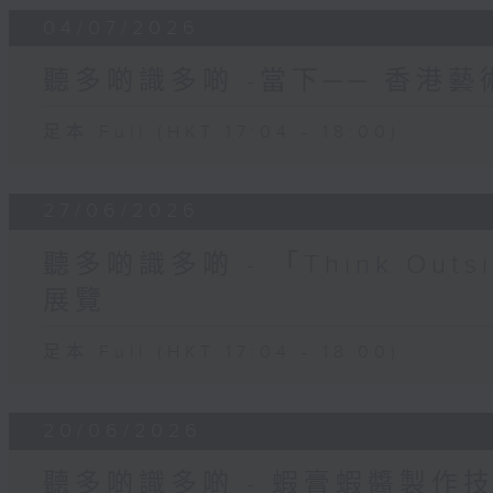
04/07/2026
聽多啲識多啲 -當下── 香港藝
足本 Full (HKT 17:04 - 18:00)
27/06/2026
聽多啲識多啲 - 「Think Outs
展覽
足本 Full (HKT 17:04 - 18:00)
20/06/2026
聽多啲識多啲 - 蝦膏蝦醬製作