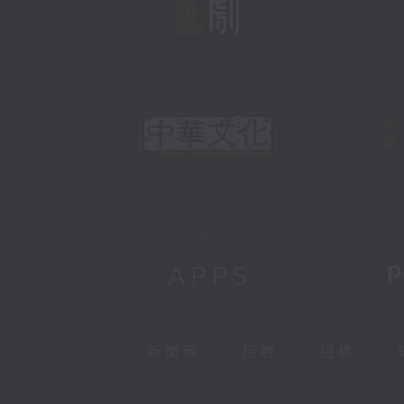
新聞稿
|
招聘
|
招標
|