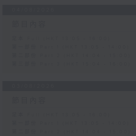
04/08/2026
節目內容
足本 Full (HKT 13:05 - 16:00)
第一部份 Part 1 (HKT 13:05 - 14:00)
第二部份 Part 2 (HKT 14:04 - 15:00)
第三部份 Part 3 (HKT 15:04 - 16:00)
03/08/2026
節目內容
足本 Full (HKT 13:05 - 16:00)
第一部份 Part 1 (HKT 13:05 - 14:00)
第二部份 Part 2 (HKT 14:04 - 15:00)