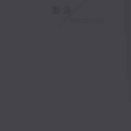
重溫
CATCHUP