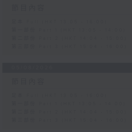
節目內容
足本 Full (HKT 13:05 - 16:00)
第一部份 Part 1 (HKT 13:05 - 14:00)
第二部份 Part 2 (HKT 14:04 - 15:00)
第三部份 Part 3 (HKT 15:04 - 16:00)
05/08/2026
節目內容
足本 Full (HKT 13:05 - 16:00)
第一部份 Part 1 (HKT 13:05 - 14:00)
第二部份 Part 2 (HKT 14:04 - 15:00)
第三部份 Part 3 (HKT 15:04 - 16:00)