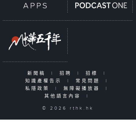
新聞稿
|
招聘
|
招標
|
知識產權告示
|
常見問題
|
私隱政策
|
無障礙播放器
|
其他語言內容
|
© 2026 rthk.hk