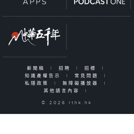
新聞稿
|
招聘
|
招標
|
知識產權告示
|
常見問題
|
私隱政策
|
無障礙播放器
|
其他語言內容
|
© 2026 rthk.hk