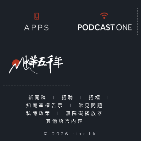
新聞稿
|
招聘
|
招標
|
知識產權告示
|
常見問題
|
私隱政策
|
無障礙播放器
|
其他語言內容
|
© 2026 rthk.hk