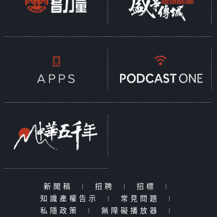
新聞稿
|
招聘
|
招標
|
知識產權告示
|
常見問題
|
私隱政策
|
無障礙播放器
|