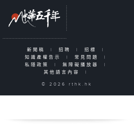
新聞稿
|
招聘
|
招標
|
知識產權告示
|
常見問題
|
私隱政策
|
無障礙播放器
|
其他語言內容
|
© 2026 rthk.hk