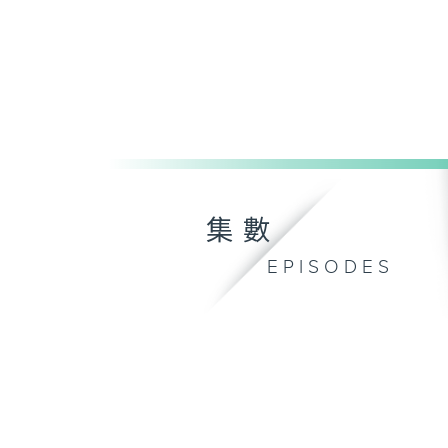
集數
EPISODES