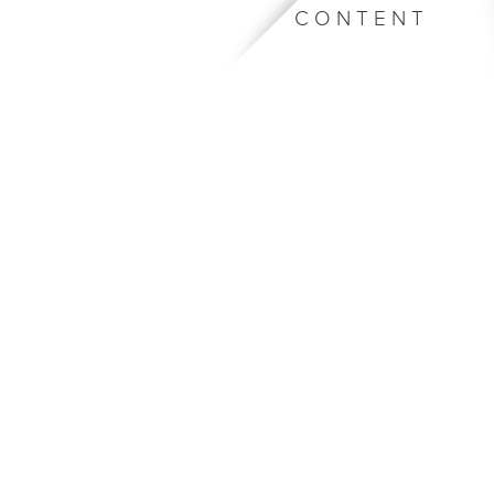
CONTENT