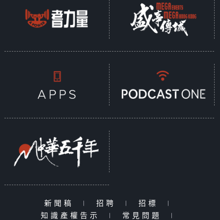
新聞稿
|
招聘
|
招標
|
知識產權告示
|
常見問題
|