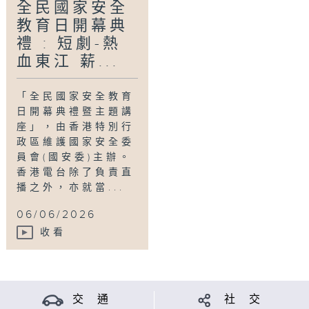
全民國家安全
教育日開幕典
禮 : 短劇-熱
血東江 薪...
「全民國家安全教育
日開幕典禮暨主題講
座」，由香港特別行
政區維護國家安全委
員會(國安委)主辦。
香港電台除了負責直
播之外，亦就當...
06/06/2026
收看
交 通
社 交