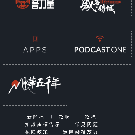
新聞稿
|
招聘
|
招標
|
知識產權告示
|
常見問題
|
私隱政策
|
無障礙播放器
|