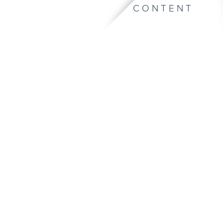
CONTENT