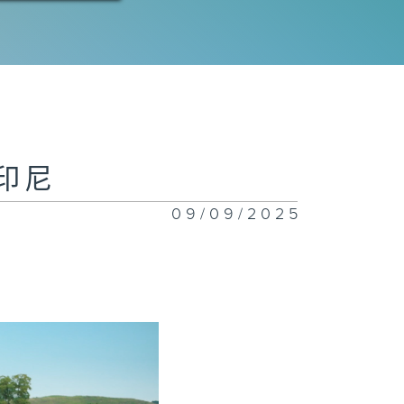
去印尼
09/09/2025