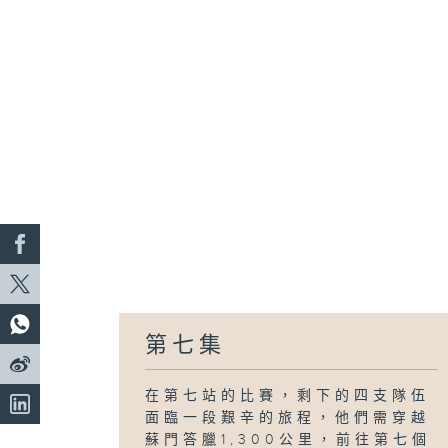
第七集
在第七站的比賽，剩下的四支隊伍
面臨一段艱辛的旅程，他們需穿越
蘇門答臘1,300公里，前往第七個