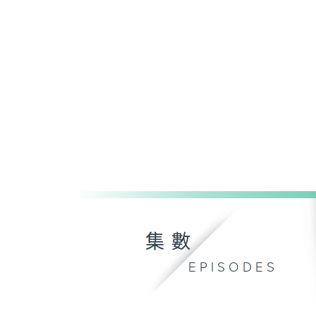
集數
EPISODES