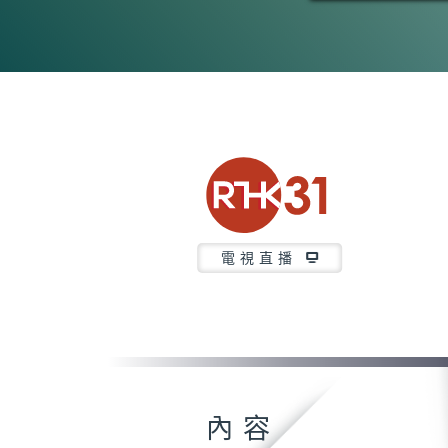
電視直播
內容