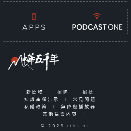
新聞稿
|
招聘
|
招標
|
知識產權告示
|
常見問題
|
私隱政策
|
無障礙播放器
|
其他語言內容
|
© 2026 rthk.hk