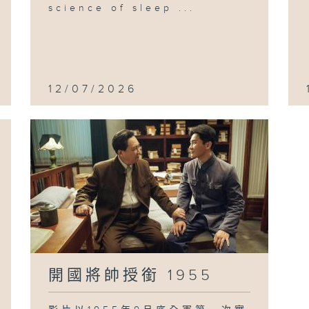
science of sleep ...
12/07/2026
開國將帥授銜 1955