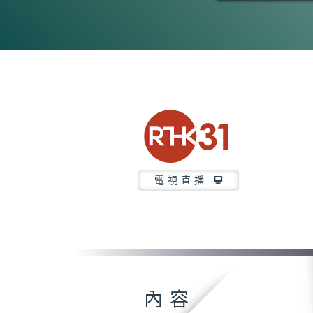
電視直播
內容