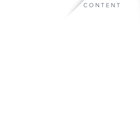
CONTENT