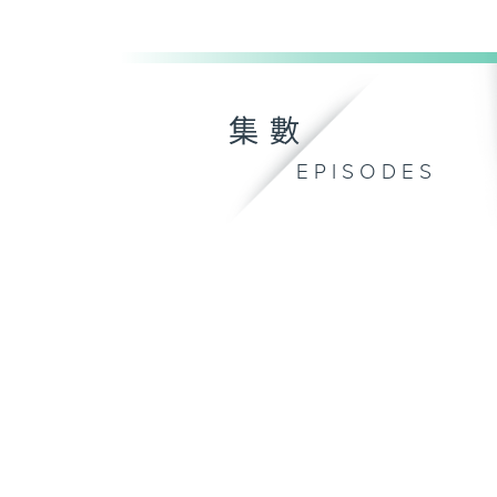
集數
EPISODES