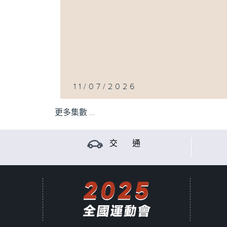
11/07/2026
更多集數 ...
交 通