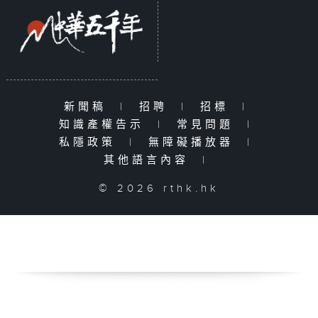
新聞稿
|
招聘
|
招標
|
知識產權告示
|
常見問題
|
私隱政策
|
無障礙播放器
|
其他語言內容
|
© 2026 rthk.hk