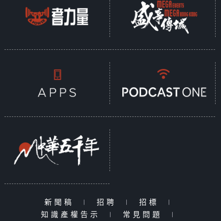
新聞稿
|
招聘
|
招標
|
知識產權告示
|
常見問題
|