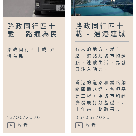
路政同行四十
路政同行四十
載 - 通港連城
載 - 路通為民
有人的地方，就有
路政同行四十載-路
路；道路乃城市的經
通為民
脈，連繫生活，為發
展注入動力。
香港的道路和鐵路網
絡四通八達，各項基
建工程，為城市和經
濟發展打好基礎。四
十年來，路政署...
13/06/2026
06/06/2026
收看
收看