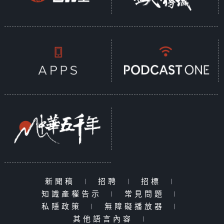
新聞稿
|
招聘
|
招標
|
知識產權告示
|
常見問題
|
私隱政策
|
無障礙播放器
|
其他語言內容
|