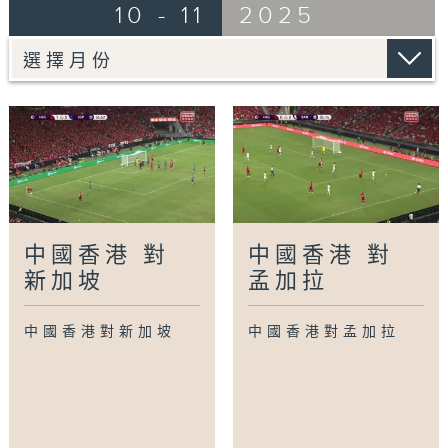
10 - 11
2025
中國香港 對
中國香港 對
新加坡
孟加拉
中國香港對新加坡
中國香港對孟加拉