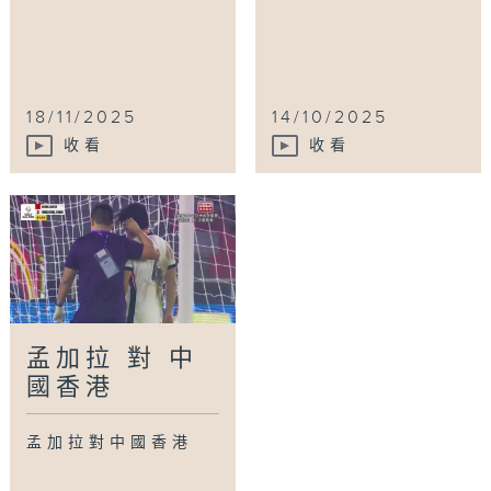
18/11/2025
14/10/2025
收看
收看
孟加拉 對 中
國香港
孟加拉對中國香港