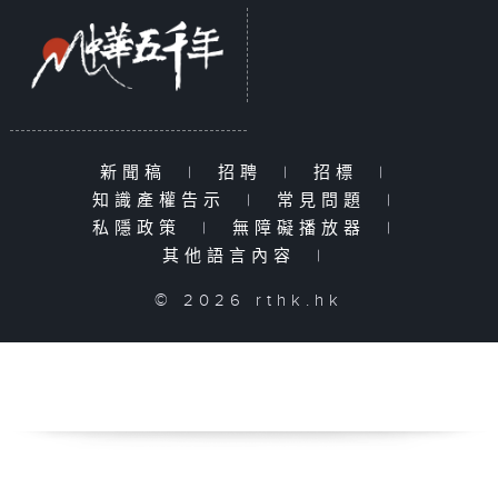
新聞稿
|
招聘
|
招標
|
知識產權告示
|
常見問題
|
私隱政策
|
無障礙播放器
|
其他語言內容
|
© 2026 rthk.hk