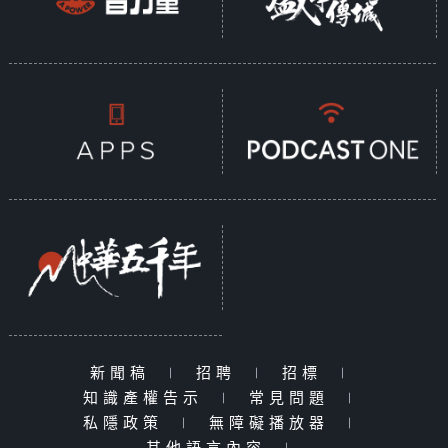
新聞稿
|
招聘
|
招標
|
知識產權告示
|
常見問題
|
私隱政策
|
無障礙播放器
|