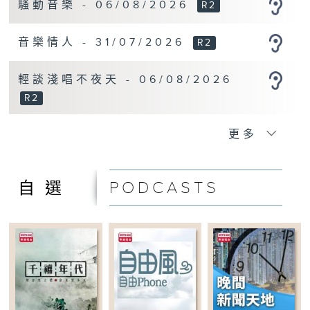
騷動音樂 - 06/08/2026
R2
14:00-15:00
五十年後
音樂情人 - 31/07/2026
R2
15:00-16:00
職場發揮
輕談淺唱不夜天 - 06/08/2026
R2
16:00-17:00
大城小事
更多
17:00-18:00
旅遊樂園
PODCASTS
自選
18:00-18:20
傍晚新聞天地
18:20-19:00
旅遊樂園
19:00-20:00
一台運動會