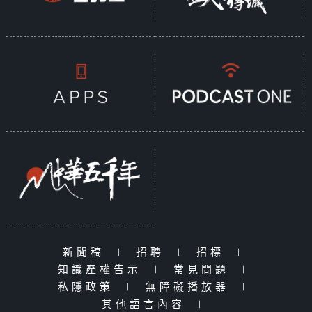
新聞稿
|
招聘
|
招標
|
知識產權告示
|
常見問題
|
私隱政策
|
無障礙播放器
|
其他語言內容
|