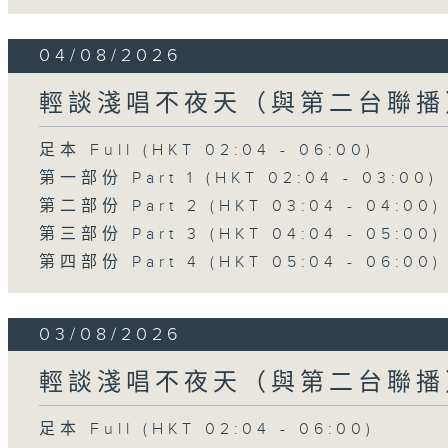
04/08/2026
輕談淺唱不夜天（與第二台聯播
足本 Full (HKT 02:04 - 06:00)
第一部份 Part 1 (HKT 02:04 - 03:00)
第二部份 Part 2 (HKT 03:04 - 04:00)
第三部份 Part 3 (HKT 04:04 - 05:00)
第四部份 Part 4 (HKT 05:04 - 06:00)
03/08/2026
輕談淺唱不夜天（與第二台聯播
足本 Full (HKT 02:04 - 06:00)