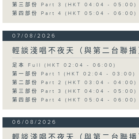
第三部份 Part 3 (HKT 04:04 - 05:00)
第四部份 Part 4 (HKT 05:04 - 06:00)
07/08/2026
輕談淺唱不夜天（與第二台聯播
足本 Full (HKT 02:04 - 06:00)
第一部份 Part 1 (HKT 02:04 - 03:00)
第二部份 Part 2 (HKT 03:04 - 04:00)
第三部份 Part 3 (HKT 04:04 - 05:00)
第四部份 Part 4 (HKT 05:04 - 06:00)
06/08/2026
輕談淺唱不夜天（與第二台聯播