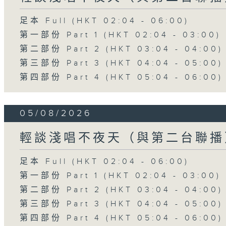
足本 Full (HKT 02:04 - 06:00)
第一部份 Part 1 (HKT 02:04 - 03:00)
第二部份 Part 2 (HKT 03:04 - 04:00)
第三部份 Part 3 (HKT 04:04 - 05:00)
第四部份 Part 4 (HKT 05:04 - 06:00)
05/08/2026
輕談淺唱不夜天（與第二台聯播
足本 Full (HKT 02:04 - 06:00)
第一部份 Part 1 (HKT 02:04 - 03:00)
第二部份 Part 2 (HKT 03:04 - 04:00)
第三部份 Part 3 (HKT 04:04 - 05:00)
第四部份 Part 4 (HKT 05:04 - 06:00)