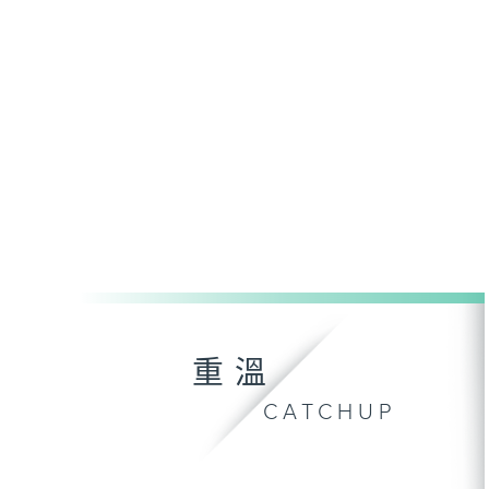
重溫
CATCHUP