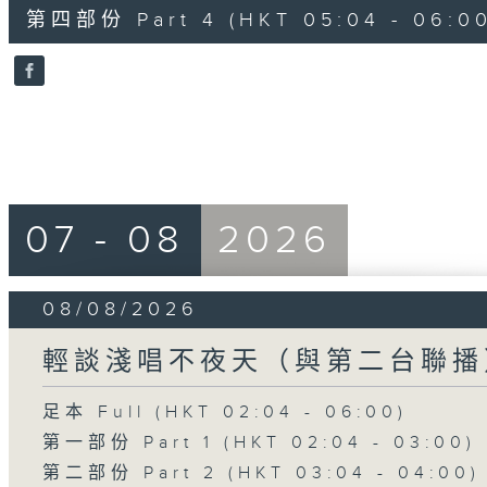
56
第四部份 Part 4 (HKT 05:04 - 06:00
minutes,
9
seconds
Volume
90%
07 - 08
2026
08/08/2026
輕談淺唱不夜天（與第二台聯播
足本 Full (HKT 02:04 - 06:00)
第一部份 Part 1 (HKT 02:04 - 03:00)
第二部份 Part 2 (HKT 03:04 - 04:00)