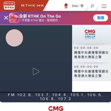
ENG
/
簡
×
全新 RTHK On The Go
取得
一手掌握 RTHK 電台、電視節目
00:00-06:00
轉播中央廣播電視總台
粵港澳大灣區之聲
06:00-00:00
轉播中央廣播電視總台
粵港澳大灣區之聲
FM 102.8, 103.7, 104.4, 105.1, 106.6,
106.8, 107.3