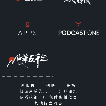
新聞稿
|
招聘
|
招標
|
知識產權告示
|
常見問題
|
私隱政策
|
無障礙播放器
|
其他語言內容
|