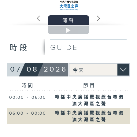
灣聲
GUIDE
時段
07
08
2026
時間
節目
轉播中央廣播電視總台粵港
00:00
-
06:00
澳大灣區之聲
轉播中央廣播電視總台粵港
06:00
-
00:00
澳大灣區之聲