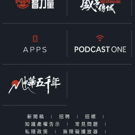
新聞稿
|
招聘
|
招標
|
知識產權告示
|
常見問題
|
私隱政策
|
無障礙播放器
|