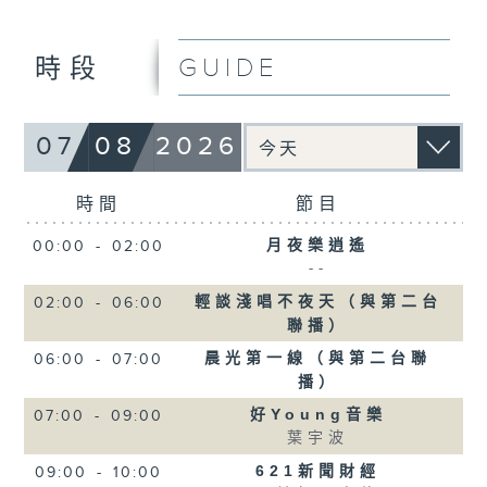
GUIDE
時段
07
08
2026
時間
節目
月夜樂逍遙
00:00
-
02:00
--
輕談淺唱不夜天（與第二台
02:00
-
06:00
聯播）
晨光第一線（與第二台聯
06:00
-
07:00
播）
好Young音樂
07:00
-
09:00
葉宇波
621新聞財經
09:00
-
10:00