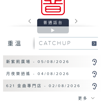
普通話台
CATCHUP
重溫
新紫荊廣場 - 05/08/2026
月夜樂逍遙 - 04/08/2026
621 金曲專門店 - 02/08/2026
更多