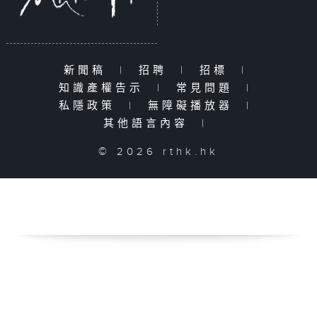
新聞稿
|
招聘
|
招標
|
知識產權告示
|
常見問題
|
私隱政策
|
無障礙播放器
|
其他語言內容
|
© 2026 rthk.hk