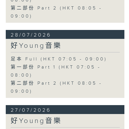
08:00)
第二部份 Part 2 (HKT 08:05 -
09:00)
28/07/2026
好Young音樂
足本 Full (HKT 07:05 - 09:00)
第一部份 Part 1 (HKT 07:05 -
08:00)
第二部份 Part 2 (HKT 08:05 -
09:00)
27/07/2026
好Young音樂