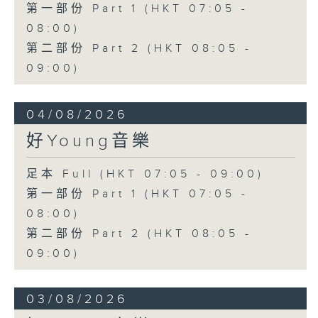
第一部份 Part 1 (HKT 07:05 -
08:00)
第二部份 Part 2 (HKT 08:05 -
09:00)
04/08/2026
好Young音樂
足本 Full (HKT 07:05 - 09:00)
第一部份 Part 1 (HKT 07:05 -
08:00)
第二部份 Part 2 (HKT 08:05 -
09:00)
03/08/2026