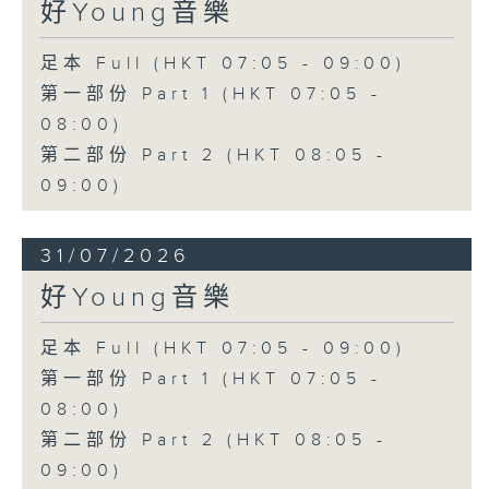
好Young音樂
足本 Full (HKT 07:05 - 09:00)
第一部份 Part 1 (HKT 07:05 -
08:00)
第二部份 Part 2 (HKT 08:05 -
09:00)
31/07/2026
好Young音樂
足本 Full (HKT 07:05 - 09:00)
第一部份 Part 1 (HKT 07:05 -
08:00)
第二部份 Part 2 (HKT 08:05 -
09:00)