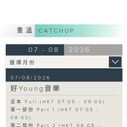
重溫
CATCHUP
07 - 08
2026
07/08/2026
好Young音樂
足本 Full (HKT 07:05 - 09:00)
第一部份 Part 1 (HKT 07:05 -
08:00)
第二部份 Part 2 (HKT 08:05 -