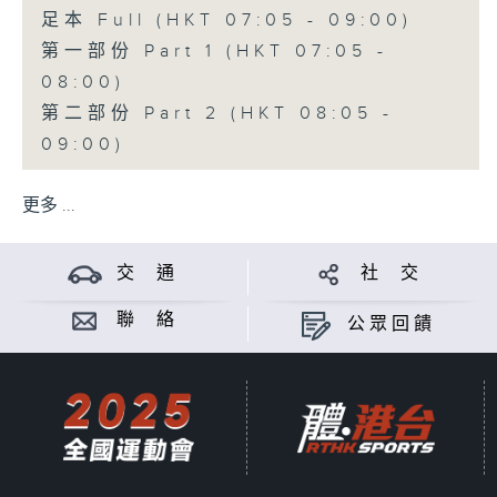
足本 Full (HKT 07:05 - 09:00)
第一部份 Part 1 (HKT 07:05 -
08:00)
第二部份 Part 2 (HKT 08:05 -
09:00)
更多 ...
交 通
社 交
聯 絡
公眾回饋