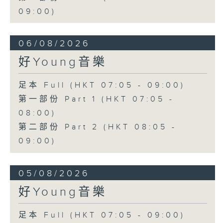
09:00)
06/08/2026
好Young音樂
足本 Full (HKT 07:05 - 09:00)
第一部份 Part 1 (HKT 07:05 -
08:00)
第二部份 Part 2 (HKT 08:05 -
09:00)
05/08/2026
好Young音樂
足本 Full (HKT 07:05 - 09:00)