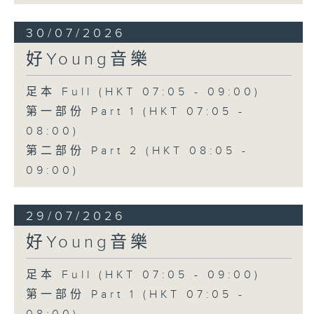
30/07/2026
好Young音樂
足本 Full (HKT 07:05 - 09:00)
第一部份 Part 1 (HKT 07:05 -
08:00)
第二部份 Part 2 (HKT 08:05 -
09:00)
29/07/2026
好Young音樂
足本 Full (HKT 07:05 - 09:00)
第一部份 Part 1 (HKT 07:05 -