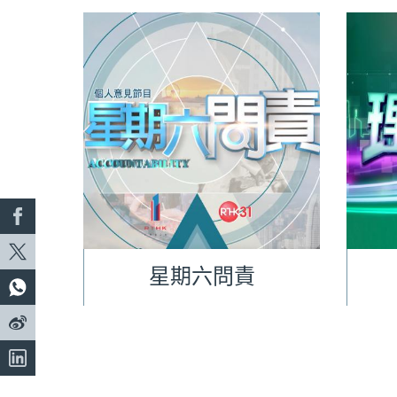
星期六問責