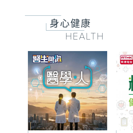
身心健康
HEALTH