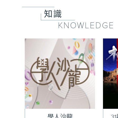
知識
KNOWLEDGE
學人沙龍
3