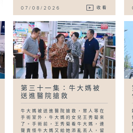
07/08/2026
收看
第三十一集：牛大媽被
送進醫院搶救
牛大媽被送進醫院搶救，眾人等在
手術室外，牛大媽的女兒王秀菊來
了。手術前，王秀菊看牛大媽，連
聲責怪牛大媽又給她添亂丟人，留