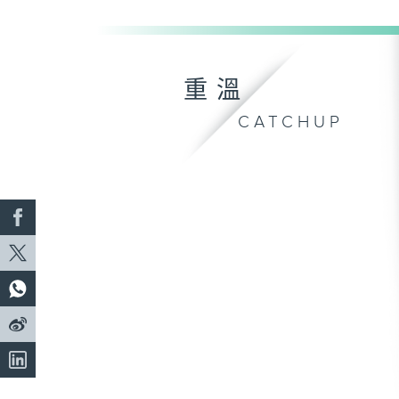
重溫
CATCHUP