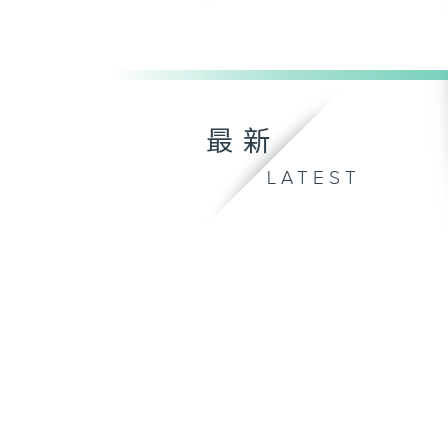
最新
LATEST