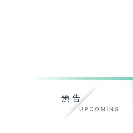
預告
UPCOMING